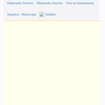
Vêtements Femme
Vêtements Homme
Vins et Gastronomie
Voyance - Horoscope
Adultes