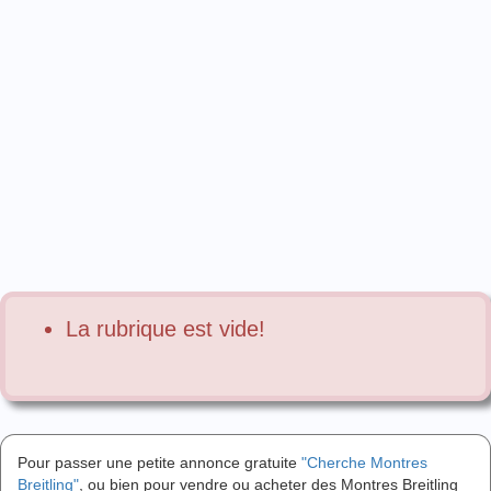
La rubrique est vide!
Pour passer une petite annonce gratuite
"Cherche Montres
Breitling"
, ou bien pour vendre ou acheter des Montres Breitling