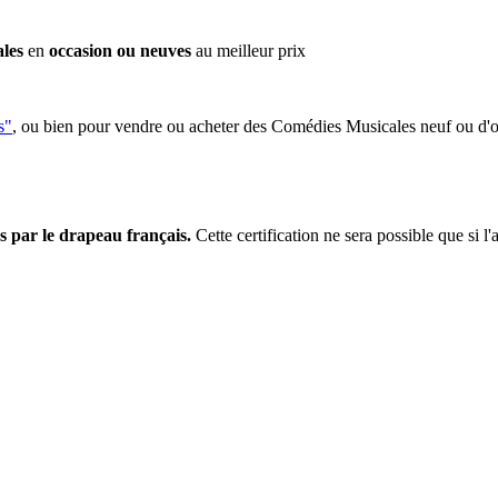
les
en
occasion ou neuves
au meilleur prix
s"
, ou bien pour vendre ou acheter des Comédies Musicales neuf ou d'
s par le drapeau français.
Cette certification ne sera possible que si l