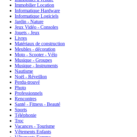
Immobilier Location
Informatique Hardware
Informatique Logiciels
Jardin - Nature
Jeux Vidéo - Consoles
Jouets - Jeux
Livres
Matériaux de construction
Meubles - décoration
Moto - Scooter - Vélo
Musique - Groupes
Musique - Instruments
Nautisme
Noël - Réveillon
Perdu-trouvé
Photo
Professionnels
Rencontres
Santé - Fitness - Beauté
Sports
Téléphonie
Troc
Vacances - Tourisme
Vêtements Enfants