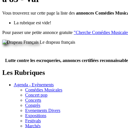
Vous trouverez sur cette page la liste des
annonces Comédies Musica
La rubrique est vide!
Pour passer une petite annonce gratuite
"Cherche Comédies Musicale
Le drapeau français
Lutte contre les escroqueries, annonces certifiées reconnaissable
Les Rubriques
Agenda - Evènements
Comédies Musicales
Concert pop
Concerts
Congrès
Evenements Divers
Expositions
Festivals
Marchés