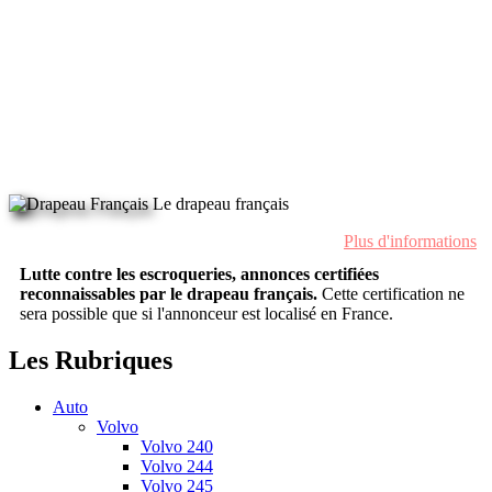
Le drapeau français
Plus d'informations
Lutte contre les escroqueries, annonces certifiées
reconnaissables par le drapeau français.
Cette certification ne
sera possible que si l'annonceur est localisé en France.
Les Rubriques
Auto
Volvo
Volvo 240
Volvo 244
Volvo 245