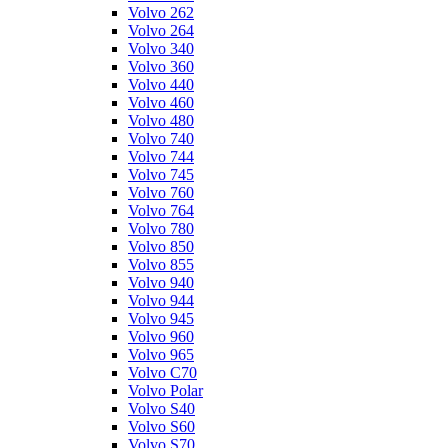
Volvo 262
Volvo 264
Volvo 340
Volvo 360
Volvo 440
Volvo 460
Volvo 480
Volvo 740
Volvo 744
Volvo 745
Volvo 760
Volvo 764
Volvo 780
Volvo 850
Volvo 855
Volvo 940
Volvo 944
Volvo 945
Volvo 960
Volvo 965
Volvo C70
Volvo Polar
Volvo S40
Volvo S60
Volvo S70