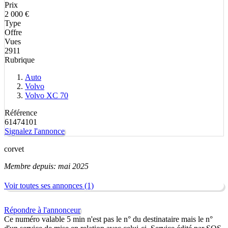
Prix
2 000 €
Type
Offre
Vues
2911
Rubrique
Auto
Volvo
Volvo XC 70
Référence
61474101
Signalez l'annonce
corvet
Membre depuis: mai 2025
Voir toutes ses annonces (1)
Répondre à l'annonceur
Ce numéro valable 5 min n'est pas le n° du destinataire mais le n°