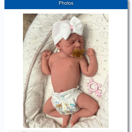
Photos