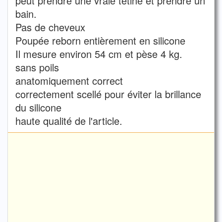
peut prendre une vraie tétine et prendre un
bain.
Pas de cheveux
Poupée reborn entièrement en silicone
Il mesure environ 54 cm et pèse 4 kg.
sans poils
anatomiquement correct
correctement scellé pour éviter la brillance
du silicone
haute qualité de l'article.