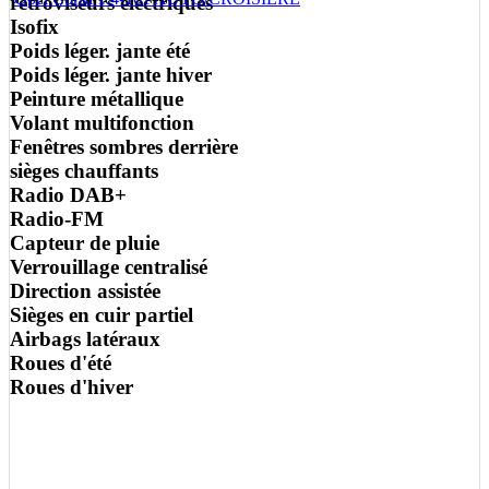
rétroviseurs électriques
Isofix
Poids léger. jante été
Poids léger. jante hiver
Peinture métallique
Volant multifonction
Fenêtres sombres derrière
sièges chauffants
Radio DAB+
Radio-FM
Capteur de pluie
Verrouillage centralisé
Direction assistée
Sièges en cuir partiel
Airbags latéraux
Roues d'été
Roues d'hiver