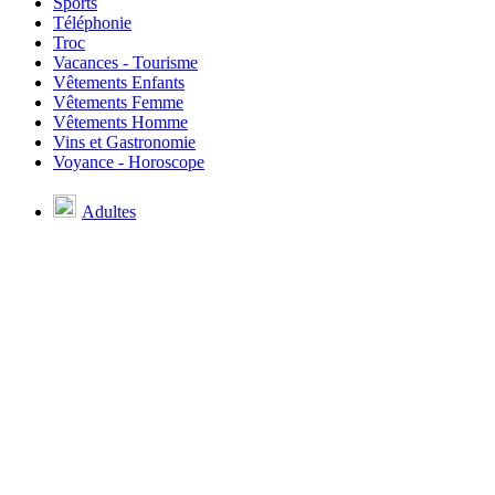
Sports
Téléphonie
Troc
Vacances - Tourisme
Vêtements Enfants
Vêtements Femme
Vêtements Homme
Vins et Gastronomie
Voyance - Horoscope
Adultes