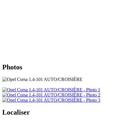
Photos
Localiser