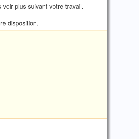
ir plus suivant votre travail.
e disposition.