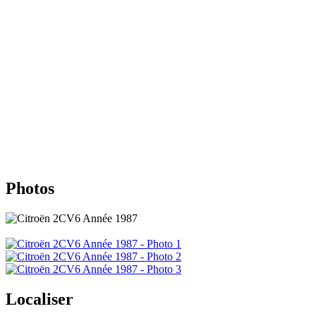
Photos
Localiser