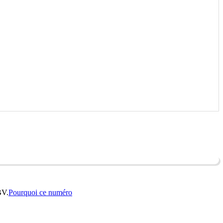
BV.
Pourquoi ce numéro