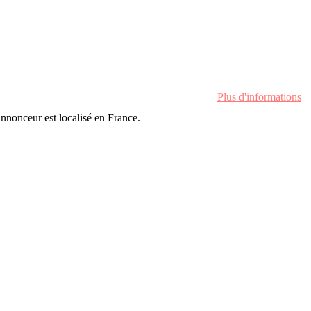
Plus d'informations
'annonceur est localisé en France.