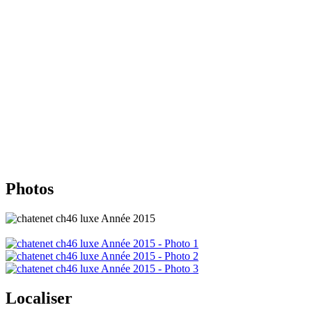
Photos
Localiser