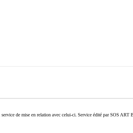
n service de mise en relation avec celui-ci. Service édité par SOS ART 