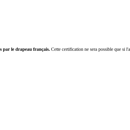
s par le drapeau français.
Cette certification ne sera possible que si l