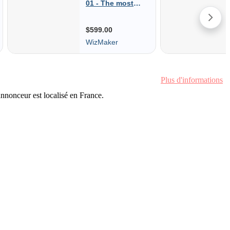
Plus d'informations
'annonceur est localisé en France.