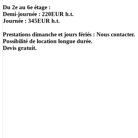
Du 2e au 6e étage :
Demi-journée : 220EUR h.t.
Journée : 345EUR h.t.
Prestations dimanche et jours fériés : Nous contacter.
Possibilité de location longue durée.
Devis gratuit.