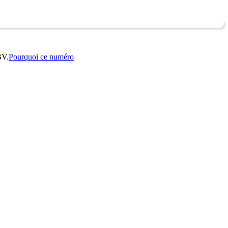
BV.
Pourquoi ce numéro