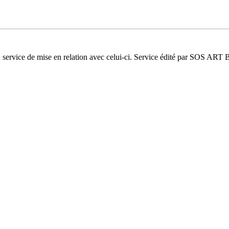
n service de mise en relation avec celui-ci. Service édité par SOS ART 