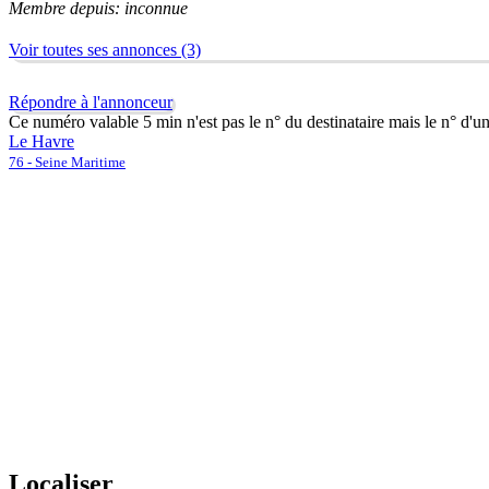
Membre depuis: inconnue
Voir toutes ses annonces (3)
Répondre à l'annonceur
Ce numéro valable 5 min n'est pas le n° du destinataire mais le n° d'u
Le Havre
76 - Seine Maritime
Localiser