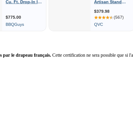
s par le drapeau français.
Cette certification ne sera possible que si l